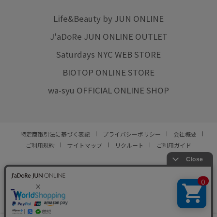
Life&Beauty by JUN ONLINE
J'aDoRe JUN ONLINE OUTLET
Saturdays NYC WEB STORE
BIOTOP ONLINE STORE
wa-syu OFFICIAL ONLINE SHOP
特定商取引法に基づく表記
プライバシーポリシー
会社概要
ご利用規約
サイトマップ
リクルート
ご利用ガイド
YOU ARE CULTURE.
© JUN CO.,LTD. ALL RIGHTS RESERVED.