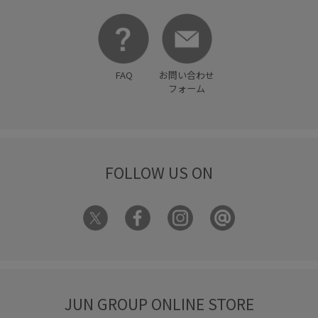
FAQ
お問い合わせ
フォーム
FOLLOW US ON
JUN GROUP ONLINE STORE