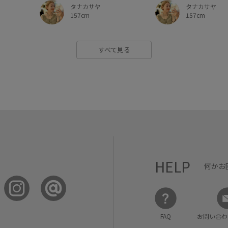
タナカサヤ
タナカサヤ
157cm
157cm
すべて見る
HELP
何かお
FAQ
お問い合わ