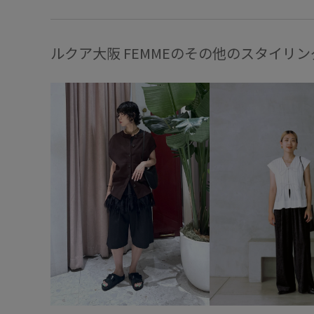
ルクア大阪 FEMMEのその他のスタイリン