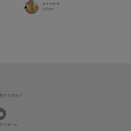
タナカサヤ
157cm
困りですか？
せフォーム