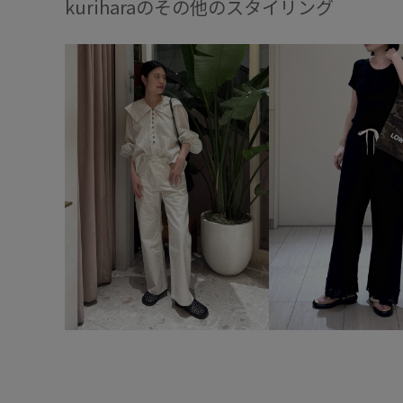
kuriharaのその他のスタイリング