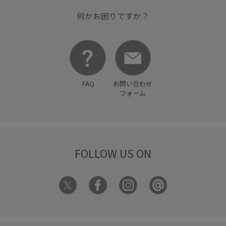
何かお困りですか？
FAQ
お問い合わせ
フォーム
FOLLOW US ON