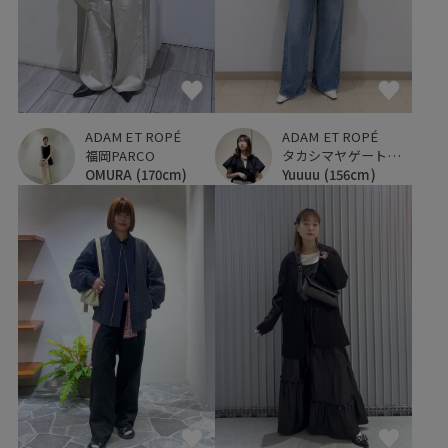
ADAM ET ROPÉ
ADAM ET ROPÉ
福岡PARCO
タカシマヤゲートタワーモール
OMURA
(170cm)
Yuuuu
(156cm)