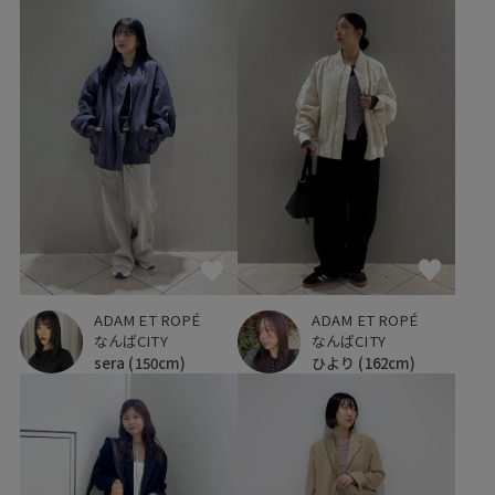
ADAM ET ROPÉ
ADAM ET ROPÉ
なんばCITY
なんばCITY
sera
(150cm)
ひより
(162cm)