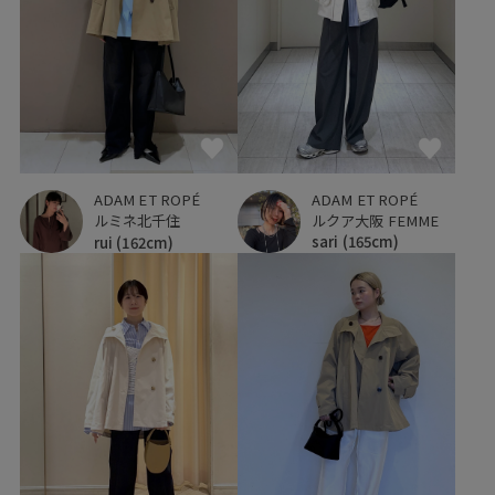
ADAM ET ROPÉ
ADAM ET ROPÉ
ルクア大阪 FEMME
ルミネ北千住
sari
(165cm)
rui
(162cm)