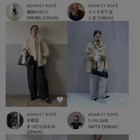
ADAM ET ROPÉ
ADAM ET ROPÉ
福岡PARCO
ルミネ北千住
OMURA
(170cm)
じま
(162cm)
ADAM ET ROPÉ
ADAM ET ROPÉ
京都店
S-PAL仙台
まつむらなおみ
SAITO
(159cm)
(159cm)