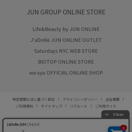
JUN GROUP ONLINE STORE
Life&Beauty by JUN ONLINE
J'aDoRe JUN ONLINE OUTLET
Saturdays NYC WEB STORE
BIOTOP ONLINE STORE
wa-syu OFFICIAL ONLINE SHOP
特定商取引法に基づく表記
プライバシーポリシー
会社概要
ご利用規約
サイトマップ
リクルート
ご利用ガイド
YOU ARE CULTURE.