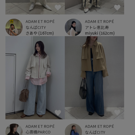
ADAM ET ROPÉ
ADAM ET ROPÉ
なんばCITY
アトレ恵比寿
さあや
(167cm)
miyuki
(162cm)
ADAM ET ROPÉ
ADAM ET ROPÉ
心斎橋PARCO
なんばCITY