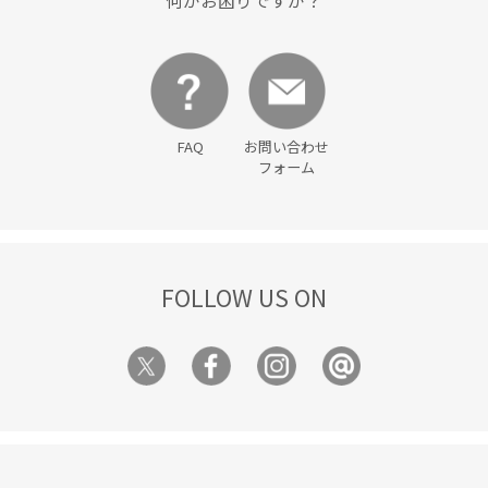
FAQ
お問い合わせ
フォーム
FOLLOW US ON