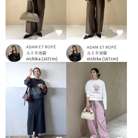
ADAM ET ROPÉ
ADAM ET ROPÉ
ルミネ池袋
ルミネ池袋
nichika
(167cm)
nichika
(167cm)