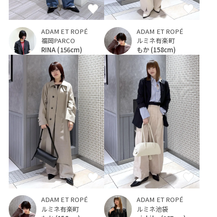
ADAM ET ROPÉ
ADAM ET ROPÉ
福岡PARCO
ルミネ有楽町
RINA
(156cm)
もか
(158cm)
ADAM ET ROPÉ
ADAM ET ROPÉ
ルミネ有楽町
ルミネ池袋