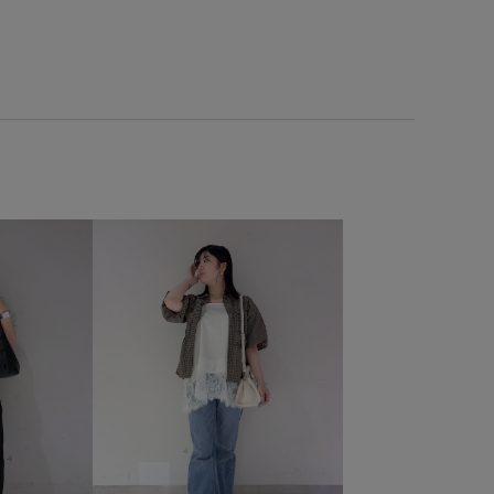
長財布
高級感