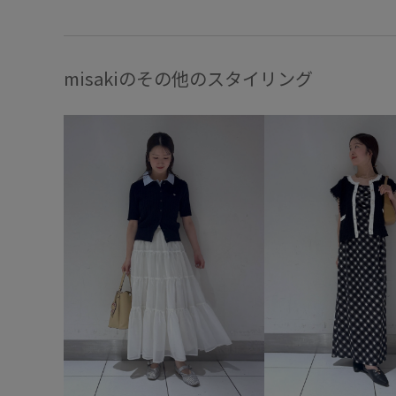
misakiのその他のスタイリング