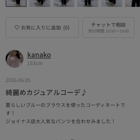
チャットで相談
お気に入りに追加
(0)
受付時間 10:00〜19:00
kanako
153cm
2026.06.05
綺麗めカジュアルコーデ♪
夏らしいブルーのブラウスを使ったコーディネートで
す！
ジョイナス店大人気なパンツを合わせみました！
前を開けて着用してますが、閉めて着用したらお仕事用