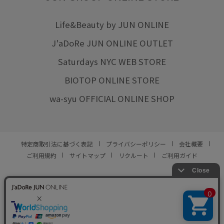
Life&Beauty by JUN ONLINE
J'aDoRe JUN ONLINE OUTLET
Saturdays NYC WEB STORE
BIOTOP ONLINE STORE
wa-syu OFFICIAL ONLINE SHOP
特定商取引法に基づく表記
プライバシーポリシー
会社概要
ご利用規約
サイトマップ
リクルート
ご利用ガイド
YOU ARE CULTURE.
© JUN CO.,LTD. ALL RIGHTS RESERVED.