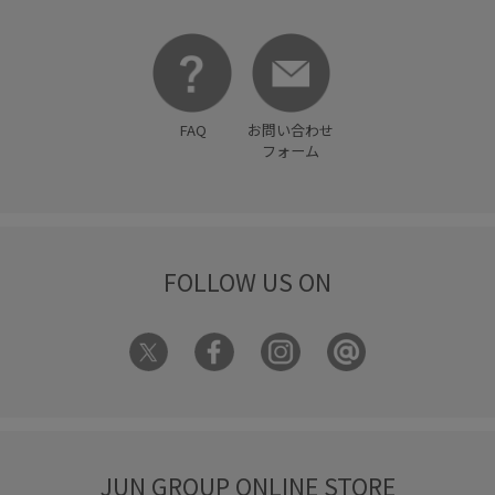
FAQ
お問い合わせ
フォーム
FOLLOW US ON
JUN GROUP ONLINE STORE