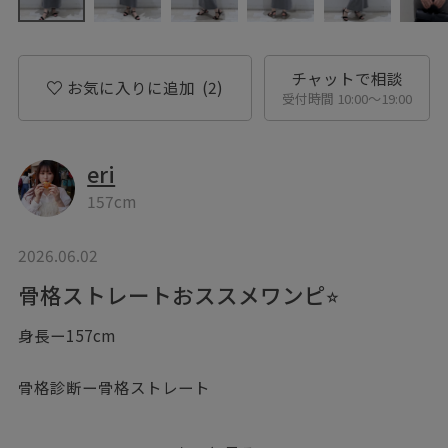
チャットで相談
お気に入りに追加
(2)
受付時間 10:00〜19:00
eri
157cm
2026.06.02
骨格ストレートおススメワンピ⭐︎
身長ー157cm
骨格診断ー骨格ストレート
こんにちは♪