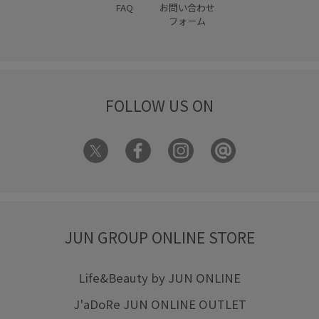
FAQ
お問い合わせ
フォーム
FOLLOW US ON
JUN GROUP ONLINE STORE
Life&Beauty by JUN ONLINE
J'aDoRe JUN ONLINE OUTLET