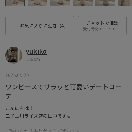
チャットで相談
お気に入りに追加
(4)
受付時間 10:00〜19:00
yukiko
155cm
2026.05.20
ワンピースでサラッと可愛いデートコー
デ
こんにちは！
二子玉川ライズ店の田中です☺︎
ご覧いただきありがとうございます！