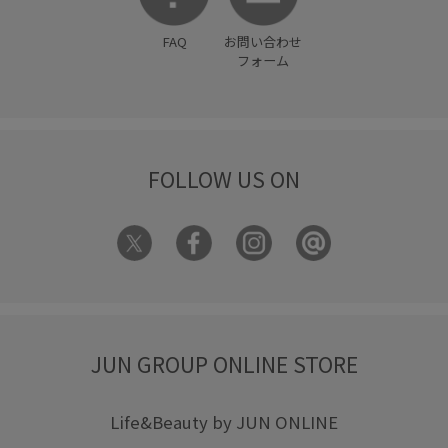
FAQ
お問い合わせ
フォーム
FOLLOW US ON
JUN GROUP ONLINE STORE
Life&Beauty by JUN ONLINE