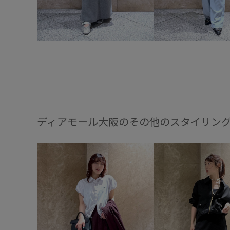
ディアモール大阪のその他のスタイリン