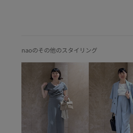
naoのその他のスタイリング