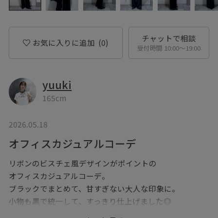
チャットで相談
お気に入りに追加
(0)
受付時間 10:00〜19:00
yuuki
165cm
2026.05.18
オフィスカジュアルコーデ
リボンのビスチェ風デザインがポイントの
オフィスカジュアルコーデ。
ブラックでまとめて、甘すぎない大人な印象に。
小物も黒で統一して、すっきり仕上げました◎