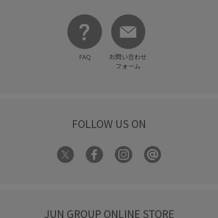
FAQ
お問い合わせ
フォーム
FOLLOW US ON
JUN GROUP ONLINE STORE