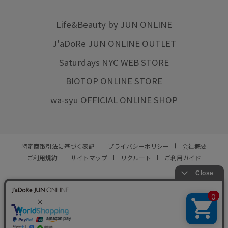
Life&Beauty by JUN ONLINE
J'aDoRe JUN ONLINE OUTLET
Saturdays NYC WEB STORE
BIOTOP ONLINE STORE
wa-syu OFFICIAL ONLINE SHOP
特定商取引法に基づく表記
プライバシーポリシー
会社概要
ご利用規約
サイトマップ
リクルート
ご利用ガイド
YOU ARE CULTURE.
© JUN CO.,LTD. ALL RIGHTS RESERVED.