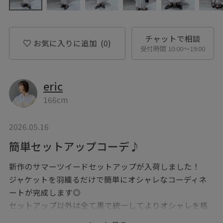
チャットで相談
お気に入りに追加
(0)
受付時間 10:00〜19:00
eric
166cm
2026.05.16
簡単セットアップコーデ♪
新作のサマーツイードセットアップが入荷しました！
ジャケットを羽織るだけで簡単にオシャレなコーディネ
ートが完成します◎
セットアップ以外は全て黒で統一してよりオシャレを格
上げしました☆