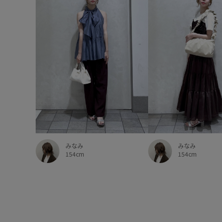
みなみ
みなみ
154cm
154cm