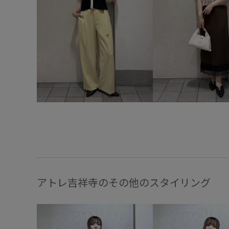
アトレ吉祥寺のその他のスタイリング