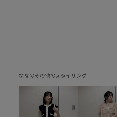
ななのその他のスタイリング