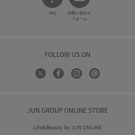
FAQ
お問い合わせ
フォーム
FOLLOW US ON
JUN GROUP ONLINE STORE
Life&Beauty by JUN ONLINE