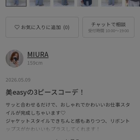
チャットで相談
お気に入りに追加
(0)
受付時間 10:00〜19:00
MIURA
159cm
2026.05.09
美easyの3ピースコーデ！
サッと合わせるだけで、おしゃれでかわいいお仕事スタ
イルが完成しちゃいます♡
ジャケットスタイルできちんと感もありつつ、リボント
ップスがかわいいもプラスしてくれます！