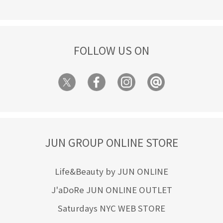
FOLLOW US ON
JUN GROUP ONLINE STORE
Life&Beauty by JUN ONLINE
J'aDoRe JUN ONLINE OUTLET
Saturdays NYC WEB STORE