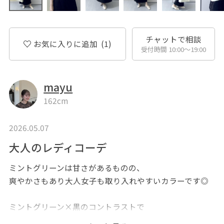
チャットで相談
お気に入りに追加
(1)
受付時間 10:00〜19:00
mayu
162cm
2026.05.07
大人のレディコーデ
ミントグリーンは甘さがあるものの、
爽やかさもあり大人女子も取り入れやすいカラーです◎
ミントグリーン×黒のコントラストで
スッキリとしたメリハリがある