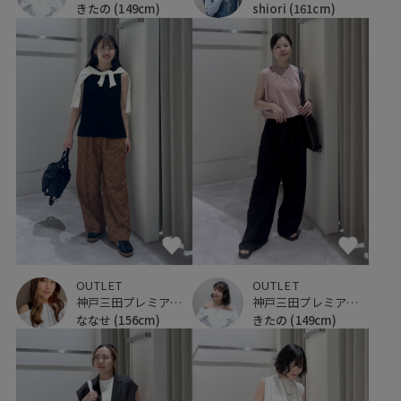
きたの
(149cm)
shiori
(161cm)
OUTLET
OUTLET
神戸三田プレミアム・アウトレット
神戸三田プレミアム・アウトレット
ななせ
(156cm)
きたの
(149cm)