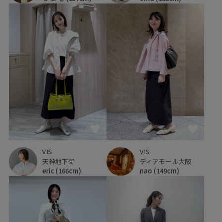
VIS
VIS
天神地下街
ディアモール大阪
eric
(166cm)
nao
(149cm)