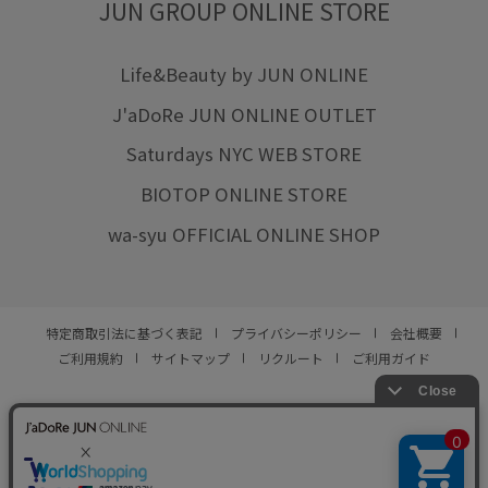
JUN GROUP ONLINE STORE
Life&Beauty by JUN ONLINE
J'aDoRe JUN ONLINE OUTLET
Saturdays NYC WEB STORE
BIOTOP ONLINE STORE
wa-syu OFFICIAL ONLINE SHOP
特定商取引法に基づく表記
プライバシーポリシー
会社概要
ご利用規約
サイトマップ
リクルート
ご利用ガイド
YOU ARE CULTURE.
© JUN CO.,LTD. ALL RIGHTS RESERVED.