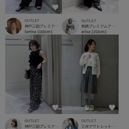
OUTLET
OUTLET
神戸三田プレミアム・アウトレット
鳥栖プレミアムアウトレット
Serina
(160cm)
arisa
(153cm)
OUTLET
OUTLET
神戸三田プレミアム・アウトレット
三井アウトレットパーク 横浜ベイサイド