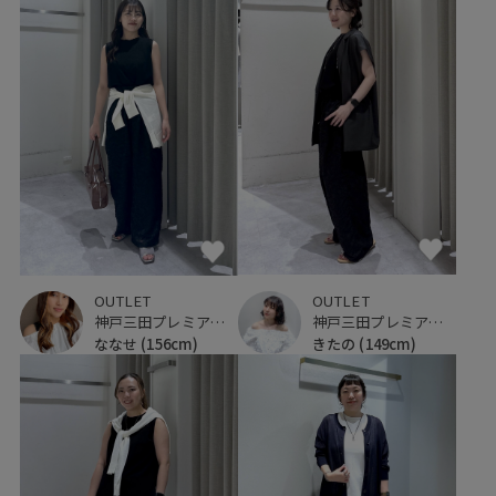
OUTLET
OUTLET
神戸三田プレミアム・アウトレット
神戸三田プレミアム・アウトレット
きたの
(149cm)
ななせ
(156cm)