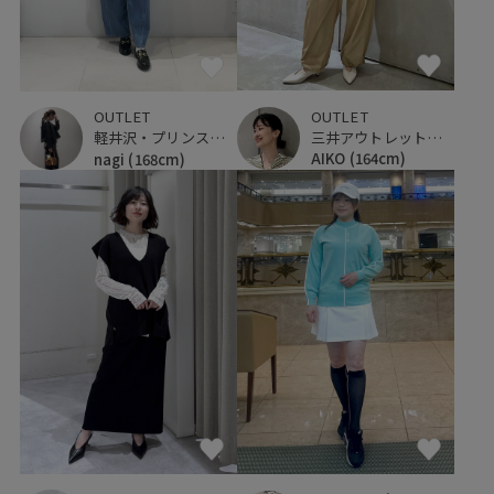
OUTLET
OUTLET
三井アウトレットパーク 横浜ベイサイド
軽井沢・プリンスショッピングプラザ
AIKO
(164cm)
nagi
(168cm)