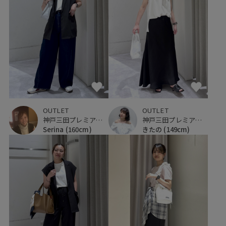
OUTLET
OUTLET
神戸三田プレミアム・アウトレット
神戸三田プレミアム・アウトレット
Serina
(160cm)
きたの
(149cm)