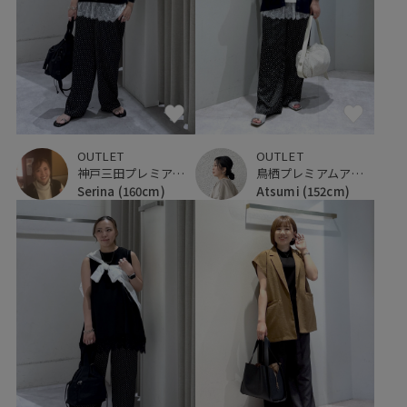
OUTLET
OUTLET
神戸三田プレミアム・アウトレット
鳥栖プレミアムアウトレット
Serina
(160cm)
Atsumi
(152cm)