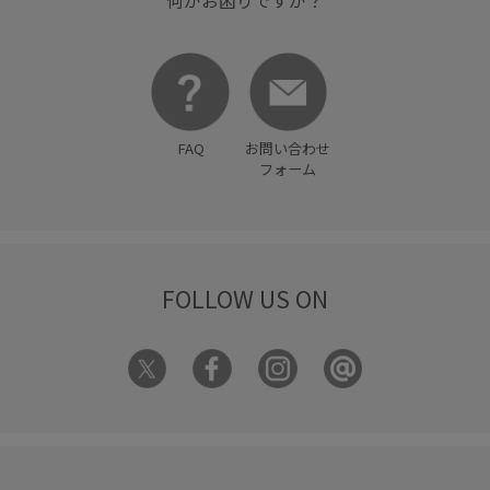
何かお困りですか？
FAQ
お問い合わせ
フォーム
FOLLOW US ON