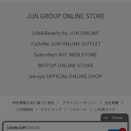
JUN GROUP ONLINE STORE
Life&Beauty by JUN ONLINE
J'aDoRe JUN ONLINE OUTLET
Saturdays NYC WEB STORE
BIOTOP ONLINE STORE
wa-syu OFFICIAL ONLINE SHOP
特定商取引法に基づく表記
プライバシーポリシー
会社概要
ご利用規約
サイトマップ
リクルート
ご利用ガイド