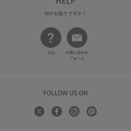
HELP
何かお困りですか？
FAQ
お問い合わせ
フォーム
FOLLOW US ON