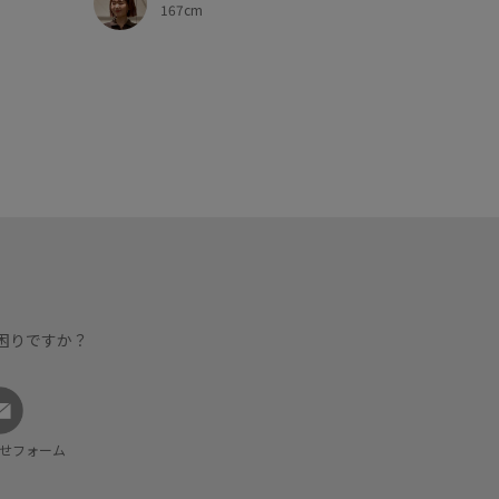
167cm
困りですか？
せフォーム