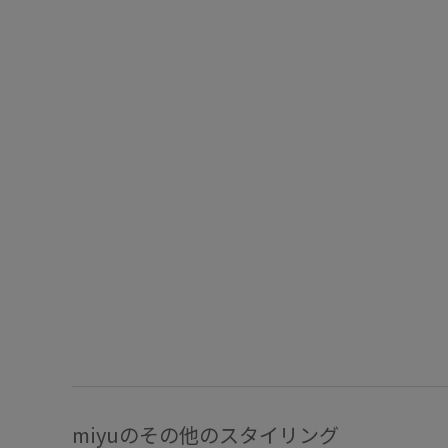
miyuのその他のスタイリング