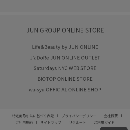
JUN GROUP ONLINE STORE
Life&Beauty by JUN ONLINE
J'aDoRe JUN ONLINE OUTLET
Saturdays NYC WEB STORE
BIOTOP ONLINE STORE
wa-syu OFFICIAL ONLINE SHOP
特定商取引法に基づく表記
プライバシーポリシー
会社概要
ご利用規約
サイトマップ
リクルート
ご利用ガイド