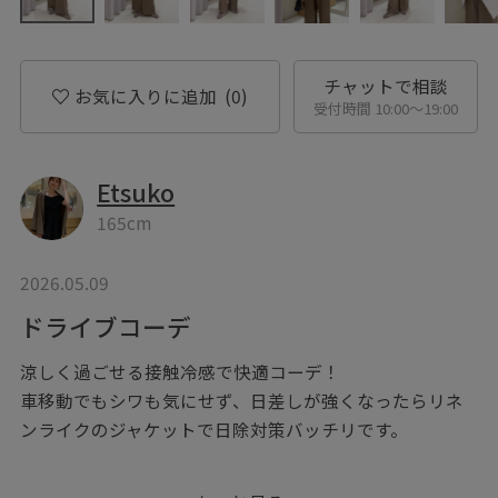
チャットで相談
お気に入りに追加
(0)
受付時間 10:00〜19:00
Etsuko
165cm
2026.05.09
ドライブコーデ
涼しく過ごせる接触冷感で快適コーデ！
車移動でもシワも気にせず、日差しが強くなったらリネ
ンライクのジャケットで日除対策バッチリです。
※記載のないアイテムは私物となります