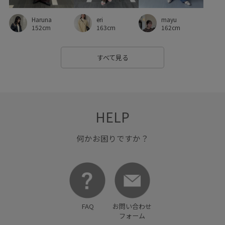
mayu
Haruna
eri
162cm
152cm
163cm
すべて見る
HELP
何かお困りですか？
FAQ
お問い合わせ
フォーム