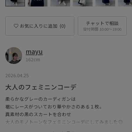
チャットで相談
お気に入りに追加
(0)
受付時間 10:00〜19:00
mayu
162cm
2026.04.25
大人のフェミニンコーデ
柔らかなグレーのカーディガンは
裾にレースがついており華やかさのある１枚。
異素材の黒のスカートを合わせ
大人のモノトーンなフェミニンコーデにしてみました◎