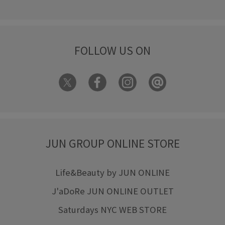
FOLLOW US ON
JUN GROUP ONLINE STORE
Life&Beauty by JUN ONLINE
J'aDoRe JUN ONLINE OUTLET
Saturdays NYC WEB STORE