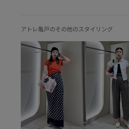
アトレ亀戸のその他のスタイリング