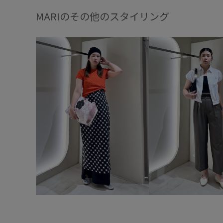
MARIのその他のスタイリング