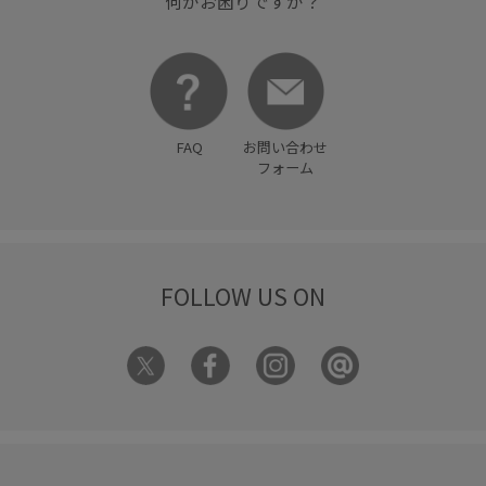
何かお困りですか？
FAQ
お問い合わせ
フォーム
FOLLOW US ON