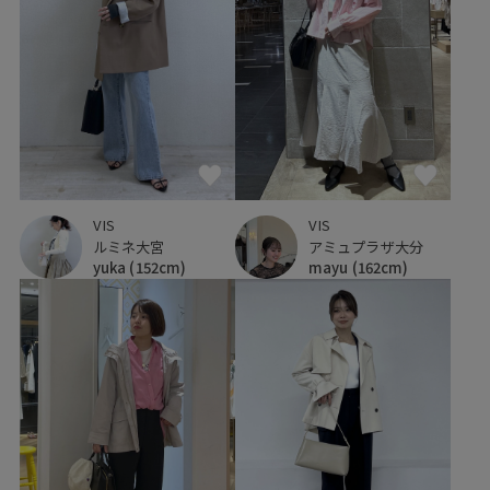
VIS
VIS
ルミネ大宮
アミュプラザ大分
yuka
(152cm)
mayu
(162cm)