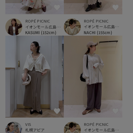
ROPÉ PICNIC
ROPÉ PICNIC
イオンモール広島府中
イオンモール広島府中
NACHI
(155cm)
KASUMI
(152cm)
ROPÉ PICNIC
VIS
イオンモール広島府中
札幌アピア