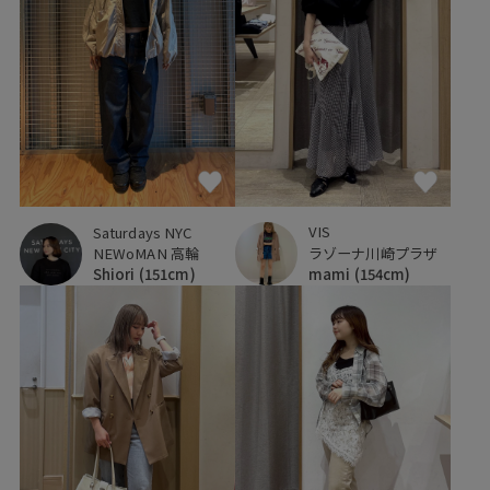
VIS
Saturdays NYC
ラゾーナ川崎プラザ
NEWoMAN 高輪
mami
(154cm)
Shiori
(151cm)