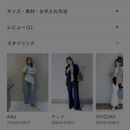
サイズ・素材・お手入れ方法
レビュー (1)
スタイリング
Aiko
ティナ
SHIZUKA
172cm SIZE:F
152cm SIZE:F
157cm SIZE:F