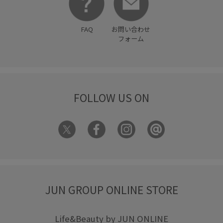
FAQ
お問い合わせ
フォーム
FOLLOW US ON
JUN GROUP ONLINE STORE
Life&Beauty by JUN ONLINE