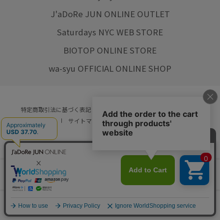
J'aDoRe JUN ONLINE OUTLET
Saturdays NYC WEB STORE
BIOTOP ONLINE STORE
wa-syu OFFICIAL ONLINE SHOP
特定商取引法に基づく表記
プライバシーポリシー
会社概要
ご利用規約
サイトマップ
リクルート
ご利用ガイド
YOU ARE CULTURE.
© JUN CO.,LTD. ALL RIGHTS RESERVED.
店舗在庫
カートに入れる
をみる
0
カート
お気に入り
ランキング