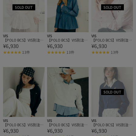
VIS
VIS
VIS
【POLO BCS】VIS別注ベ
【POLO BCS】VIS別注ベ
【POLO BCS】VIS別注ベ
¥6,930
¥6,930
¥6,930
ルト付きウエストタック
ルト付きウエストタック
ルト付きウエストタック
シャツブラウス
シャツブラウス
シャツブラウス
13件
13件
13件
VIS
VIS
VIS
【POLO BCS】VIS別注ミ
【POLO BCS】VIS別注ミ
【POLO BCS】VIS別注ミ
¥6,930
¥6,930
¥6,930
ニケーブルノーカラーカ
ニケーブルノーカラーカ
ニケーブルノーカラーカ
ーディガン
ーディガン
ーディガン