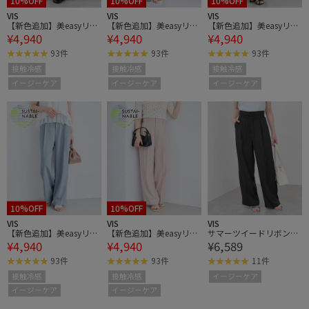
10%OFF
10%OFF
10%OFF
VIS
VIS
VIS
【新色追加】美easyリネ
【新色追加】美easyリネ
【新色追加】美easyリネ
¥4,940
¥4,940
¥4,940
ンライクワイドパンツ/
ンライクワイドパンツ/
ンライクワイドパンツ/
イージーケア・接触冷
イージーケア・接触冷
イージーケア・接触冷
93件
93件
93件
感・セットアップ対応
感・セットアップ対応
感・セットアップ対応
接触冷感
接触冷感
接触冷感
イージーケア
イージーケア
イージーケア
10%OFF
10%OFF
VIS
VIS
VIS
【新色追加】美easyリネ
【新色追加】美easyリネ
サマーツイードリボンベ
¥4,940
¥4,940
¥6,589
ンライクワイドパンツ/
ンライクワイドパンツ/
ルトパンツ/UVケア・イ
イージーケア・接触冷
イージーケア・接触冷
ージーケア
93件
93件
11件
感・セットアップ対応
感・セットアップ対応
接触冷感
接触冷感
イージーケア
イージーケア
イージーケア