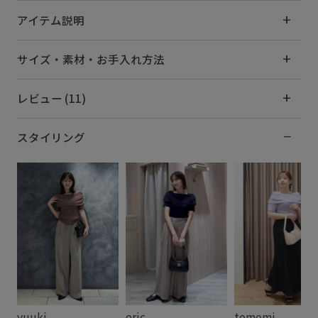
アイテム説明
サイズ・素材・お手入れ方法
レビュー (11)
スタイリング
yuuki
eric
tomomi