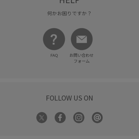
何かお困りですか？
FAQ
お問い合わせ
フォーム
FOLLOW US ON