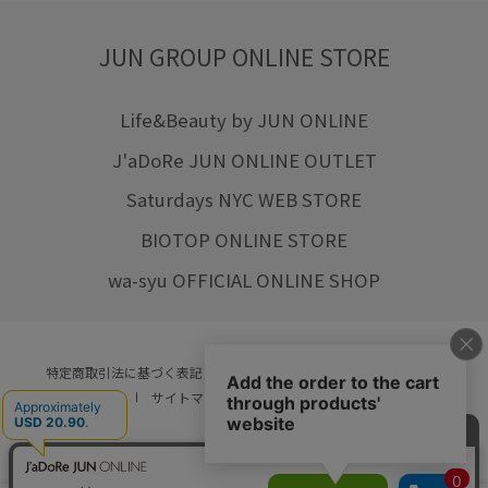
JUN GROUP ONLINE STORE
Life&Beauty by JUN ONLINE
J'aDoRe JUN ONLINE OUTLET
Saturdays NYC WEB STORE
BIOTOP ONLINE STORE
wa-syu OFFICIAL ONLINE SHOP
特定商取引法に基づく表記
プライバシーポリシー
会社概要
ご利用規約
サイトマップ
リクルート
ご利用ガイド