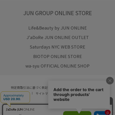
JUN GROUP ONLINE STORE
Life&Beauty by JUN ONLINE
J'aDoRe JUN ONLINE OUTLET
Saturdays NYC WEB STORE
BIOTOP ONLINE STORE
wa-syu OFFICIAL ONLINE SHOP
特定商取引法に基づく表記
プライバシーポリシー
会社概要
ご利用規約
サイトマップ
リクルート
ご利用ガイド
YOU ARE CULTURE.