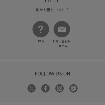
何かお困りですか？
FAQ
お問い合わせ
フォーム
FOLLOW US ON