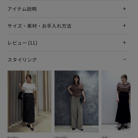
アイテム説明
サイズ・素材・お手入れ方法
レビュー (11)
スタイリング
suzu
yuuki
eri