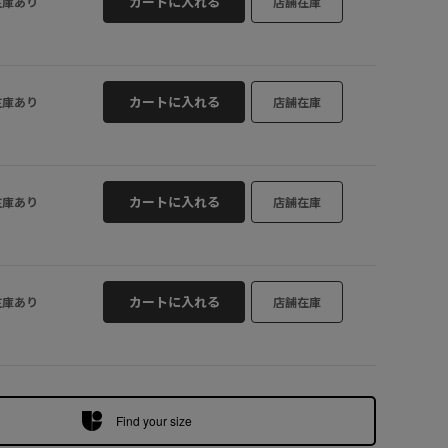
カートに入れる
在庫あり
店舗在庫
ブラウン (22
カートに入れる
在庫あり
店舗在庫
カートに入れる
在庫あり
店舗在庫
カートに入れる
在庫あり
店舗在庫
Find your size