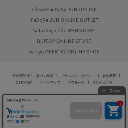
Life&Beauty by JUN ONLINE
J'aDoRe JUN ONLINE OUTLET
Saturdays NYC WEB STORE
BIOTOP ONLINE STORE
wa-syu OFFICIAL ONLINE SHOP
特定商取引法に基づく表記
プライバシーポリシー
会社概要
ご利用規約
サイトマップ
リクルート
ご利用ガイド
YOU ARE CULTURE.
© JUN CO.,LTD. ALL RIGHTS RESERVED.
店舗在庫
この商品は現在販売しておりません
をみる