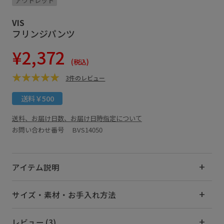
アウトレット
VIS
フリンジパンツ
¥2,372
(税込)
3件のレビュー
送料￥500
送料、お届け日数、お届け日時指定について
お問い合わせ番号 BVS14050
アイテム説明
サイズ・素材・お手入れ方法
レビュー (3)