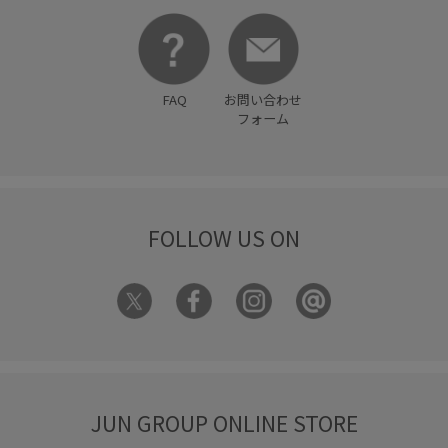
FAQ
お問い合わせ
フォーム
FOLLOW US ON
JUN GROUP ONLINE STORE