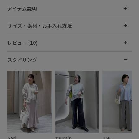
アイテム説明
サイズ・素材・お手入れ方法
レビュー (10)
スタイリング
Sari
ayumin
IINO