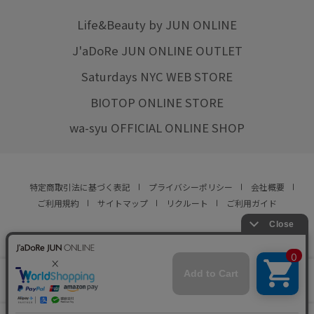
Life&Beauty by JUN ONLINE
J'aDoRe JUN ONLINE OUTLET
Saturdays NYC WEB STORE
BIOTOP ONLINE STORE
wa-syu OFFICIAL ONLINE SHOP
特定商取引法に基づく表記
プライバシーポリシー
会社概要
ご利用規約
サイトマップ
リクルート
ご利用ガイド
YOU ARE CULTURE.
© JUN CO.,LTD. ALL RIGHTS RESERVED.
店舗在庫
この商品は現在販売しておりません
をみる