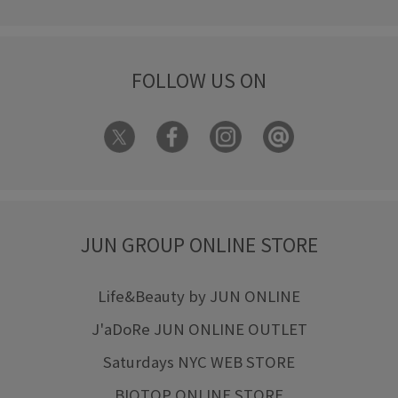
FOLLOW US ON
JUN GROUP ONLINE STORE
Life&Beauty by JUN ONLINE
J'aDoRe JUN ONLINE OUTLET
Saturdays NYC WEB STORE
BIOTOP ONLINE STORE