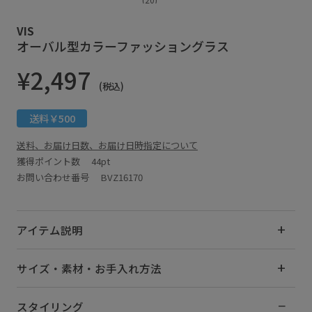
VIS
オーバル型カラーファッショングラス
¥2,497
(税込)
送料￥500
送料、お届け日数、お届け日時指定について
獲得ポイント数
44pt
お問い合わせ番号 BVZ16170
アイテム説明
サイズ・素材・お手入れ方法
スタイリング