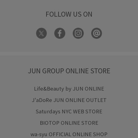
FOLLOW US ON
JUN GROUP ONLINE STORE
Life&Beauty by JUN ONLINE
J'aDoRe JUN ONLINE OUTLET
Saturdays NYC WEB STORE
BIOTOP ONLINE STORE
wa-syu OFFICIAL ONLINE SHOP