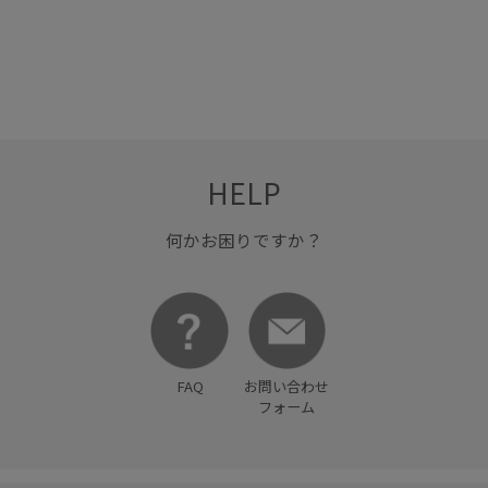
HELP
何かお困りですか？
FAQ
お問い合わせ
フォーム