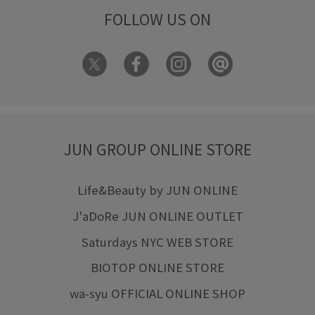
FOLLOW US ON
JUN GROUP ONLINE STORE
Life&Beauty by JUN ONLINE
J'aDoRe JUN ONLINE OUTLET
Saturdays NYC WEB STORE
BIOTOP ONLINE STORE
wa-syu OFFICIAL ONLINE SHOP