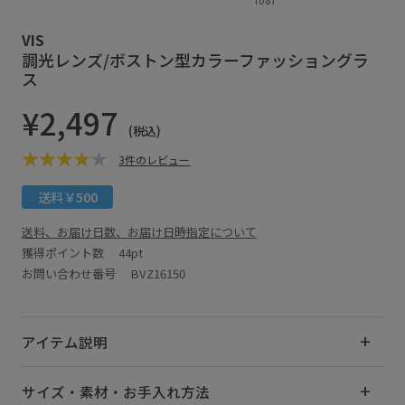
VIS
調光レンズ/ボストン型カラーファッショングラ
ス
¥2,497
(税込)
3件のレビュー
送料￥500
送料、お届け日数、お届け日時指定について
獲得ポイント数
44pt
お問い合わせ番号 BVZ16150
アイテム説明
サイズ・素材・お手入れ方法