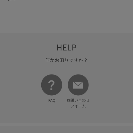
HELP
何かお困りですか？
FAQ
お問い合わせ
フォーム