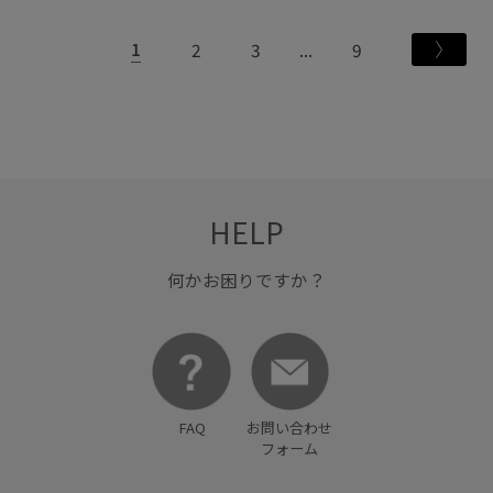
1
2
3
9
HELP
何かお困りですか？
FAQ
お問い合わせ
フォーム