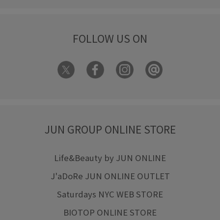
FOLLOW US ON
JUN GROUP ONLINE STORE
Life&Beauty by JUN ONLINE
J'aDoRe JUN ONLINE OUTLET
Saturdays NYC WEB STORE
BIOTOP ONLINE STORE