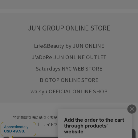
JUN GROUP ONLINE STORE
Life&Beauty by JUN ONLINE
J'aDoRe JUN ONLINE OUTLET
Saturdays NYC WEB STORE
BIOTOP ONLINE STORE
wa-syu OFFICIAL ONLINE SHOP
特定商取引法に基づく表記
プライバシーポリシー
会社概要
ご利用規約
サイトマップ
リクルート
ご利用ガイド