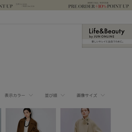
新しいキレイと出合うために。
表示カラー
並び順
画像サイズ