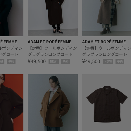
PÉ FEMME
ADAM ET ROPÉ FEMME
ADAM ET ROPÉ FEMME
ルボンディン
【定番】ウールボンディン
【定番】ウールボンディ
ングコート
グラグランロングコート
グラグランロングコート
¥49,500
¥49,500
W!
予約
NEW!
予約
NEW!
予約