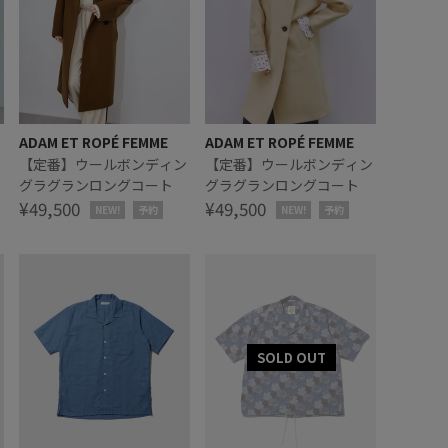
ADAM ET ROPÉ FEMME
ADAM ET ROPÉ FEMME
ン
【定番】ウールボンディン
【定番】ウールボンディン
グラグランロングコート
グラグランロングコート
¥49,500
¥49,500
NEW!
予約
NEW!
予約