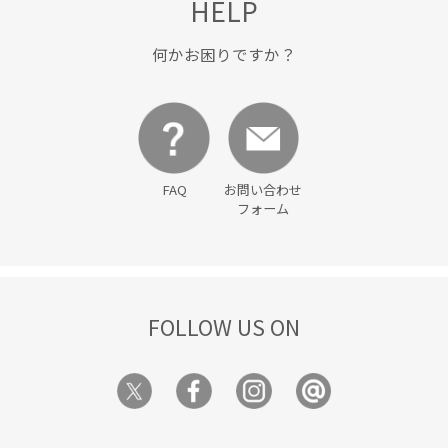
HELP
何かお困りですか？
FAQ
お問い合わせ
フォーム
FOLLOW US ON