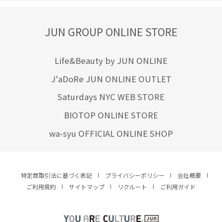
JUN GROUP ONLINE STORE
Life&Beauty by JUN ONLINE
J'aDoRe JUN ONLINE OUTLET
Saturdays NYC WEB STORE
BIOTOP ONLINE STORE
wa-syu OFFICIAL ONLINE SHOP
特定商取引法に基づく表記
プライバシーポリシー
会社概要
ご利用規約
サイトマップ
リクルート
ご利用ガイド