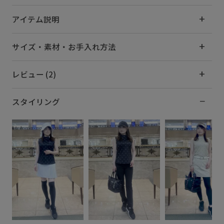
アイテム説明
サイズ・素材・お手入れ方法
レビュー (2)
スタイリング