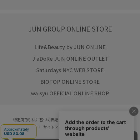
JUN GROUP ONLINE STORE
Life&Beauty by JUN ONLINE
J'aDoRe JUN ONLINE OUTLET
Saturdays NYC WEB STORE
BIOTOP ONLINE STORE
wa-syu OFFICIAL ONLINE SHOP
特定商取引法に基づく表記
プライバシーポリシー
会社概要
ご利用規約
サイトマップ
リクルート
ご利用ガイド