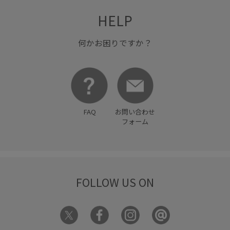
HELP
何かお困りですか？
FAQ
お問い合わせ
フォーム
FOLLOW US ON