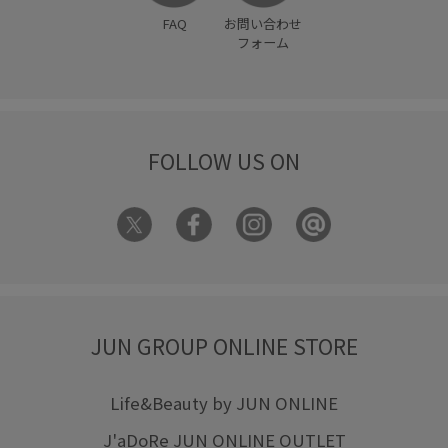
FAQ
お問い合わせ
フォーム
FOLLOW US ON
JUN GROUP ONLINE STORE
Life&Beauty by JUN ONLINE
J'aDoRe JUN ONLINE OUTLET