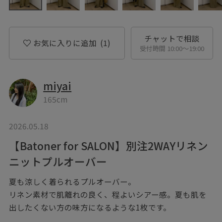
チャットで相談
お気に入りに追加
(1)
受付時間 10:00〜19:00
miyai
165cm
2026.05.18
【Batoner for SALON】別注2WAYリネン
ニットプルオーバー
夏も涼しく着られるプルオーバー。
リネン素材で肌離れの良く、程よいシアー感。夏も肌を
出したくない方の味方になるような1枚です。