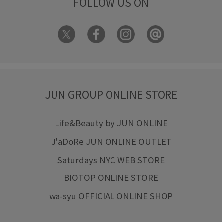
FOLLOW US ON
JUN GROUP ONLINE STORE
Life&Beauty by JUN ONLINE
J'aDoRe JUN ONLINE OUTLET
Saturdays NYC WEB STORE
BIOTOP ONLINE STORE
wa-syu OFFICIAL ONLINE SHOP