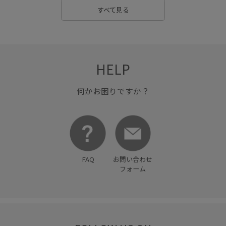
すべて見る
HELP
何かお困りですか？
FAQ
お問い合わせ
フォーム