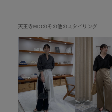
天王寺MIOのその他のスタイリング