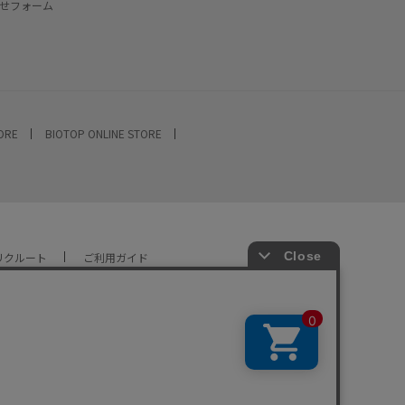
せフォーム
TORE
BIOTOP ONLINE STORE
リクルート
ご利用ガイド