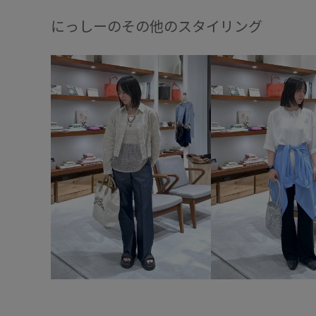
にっしーのその他のスタイリング