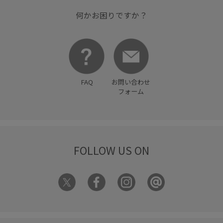
何かお困りですか？
FAQ
お問い合わせ
フォーム
FOLLOW US ON