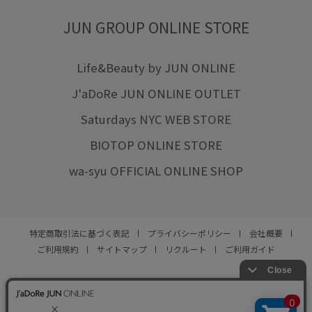
JUN GROUP ONLINE STORE
Life&Beauty by JUN ONLINE
J'aDoRe JUN ONLINE OUTLET
Saturdays NYC WEB STORE
BIOTOP ONLINE STORE
wa-syu OFFICIAL ONLINE SHOP
特定商取引法に基づく表記
プライバシーポリシー
会社概要
ご利用規約
サイトマップ
リクルート
ご利用ガイド
YOU ARE CULTURE.