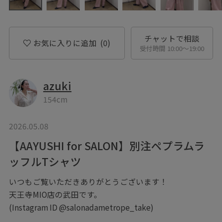
チャットで相談
お気に入りに追加
(0)
受付時間 10:00〜19:00
azuki
154cm
2026.05.08
【AAYUSHI for SALON】別注ペプラムラ
ッフルTシャツ
いつもご覧いただきありがとうございます！
天王寺MIO店の武田です。
(Instagram ID @salonadametrope_take)