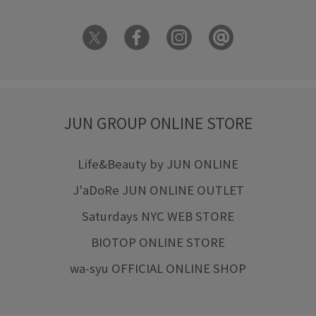
JUN GROUP ONLINE STORE
Life&Beauty by JUN ONLINE
J'aDoRe JUN ONLINE OUTLET
Saturdays NYC WEB STORE
BIOTOP ONLINE STORE
wa-syu OFFICIAL ONLINE SHOP