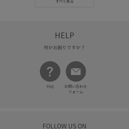
すべて見る
HELP
何かお困りですか？
FAQ
お問い合わせ
フォーム
FOLLOW US ON