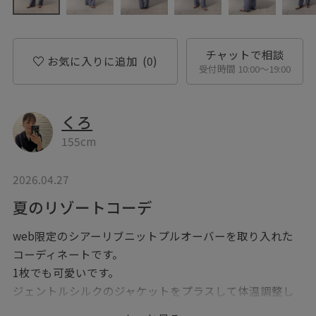
チャットで相談
お気に入りに追加
(0)
受付時間 10:00〜19:00
くろ
155cm
2026.04.27
夏のリゾートコーデ
web限定のシアーリブニットプルオーバーを取り入れた
コーディネートです。
1枚でも可愛いです。
ジェントルシルクのジャケットをプラスして体温調整し
て頂いたり、腰に巻いても可愛いです。