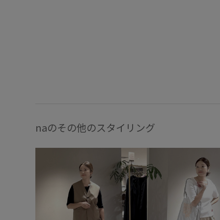
naのその他のスタイリング