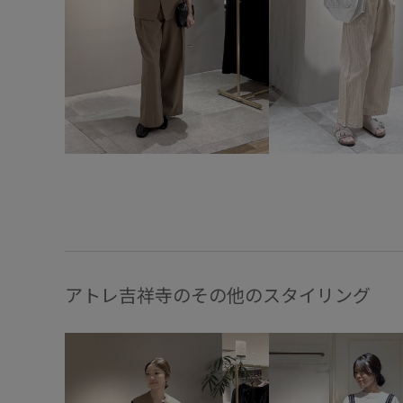
アトレ吉祥寺のその他のスタイリング