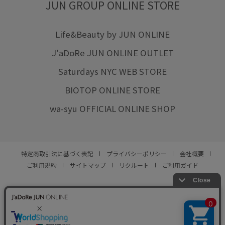
JUN GROUP ONLINE STORE
Life&Beauty by JUN ONLINE
J'aDoRe JUN ONLINE OUTLET
Saturdays NYC WEB STORE
BIOTOP ONLINE STORE
wa-syu OFFICIAL ONLINE SHOP
特定商取引法に基づく表記
プライバシーポリシー
会社概要
ご利用規約
サイトマップ
リクルート
ご利用ガイド
YOU ARE CULTURE.
© JUN CO.,LTD. ALL RIGHTS RESERVED.