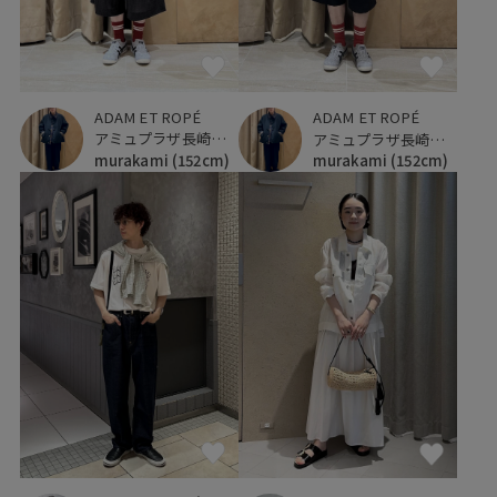
ADAM ET ROPÉ
ADAM ET ROPÉ
アミュプラザ長崎新館
アミュプラザ長崎新館
murakami
(152cm)
murakami
(152cm)