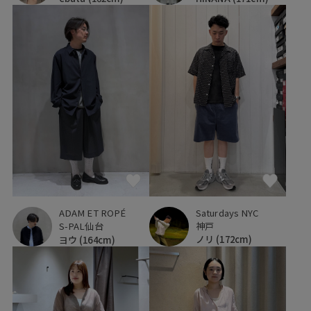
Saturdays NYC
ADAM ET ROPÉ
神戸
S-PAL仙台
ノリ
(172cm)
ヨウ
(164cm)