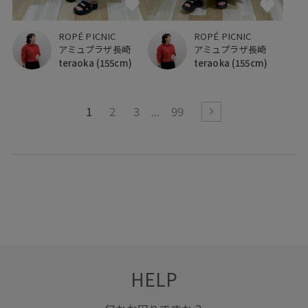
ROPÉ PICNIC
ROPÉ PICNIC
アミュプラザ長崎
アミュプラザ長崎
teraoka
(155cm)
teraoka
(155cm)
1
2
3
99
HELP