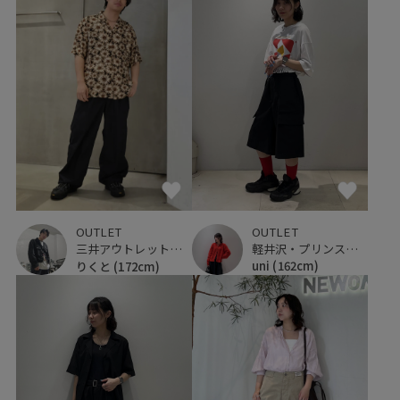
OUTLET
OUTLET
軽井沢・プリンスショッピングプラザ
三井アウトレットパーク 横浜ベイサイド
uni
(162cm)
りくと
(172cm)