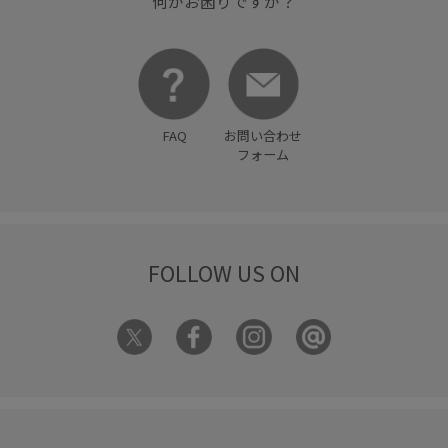
何かお困りですか？
FAQ
お問い合わせ
フォーム
FOLLOW US ON