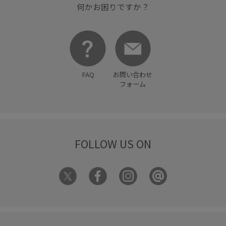
何かお困りですか？
FAQ
お問い合わせ
フォーム
FOLLOW US ON