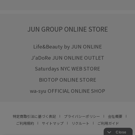
JUN GROUP ONLINE STORE
Life&Beauty by JUN ONLINE
J'aDoRe JUN ONLINE OUTLET
Saturdays NYC WEB STORE
BIOTOP ONLINE STORE
wa-syu OFFICIAL ONLINE SHOP
特定商取引法に基づく表記
プライバシーポリシー
会社概要
ご利用規約
サイトマップ
リクルート
ご利用ガイド