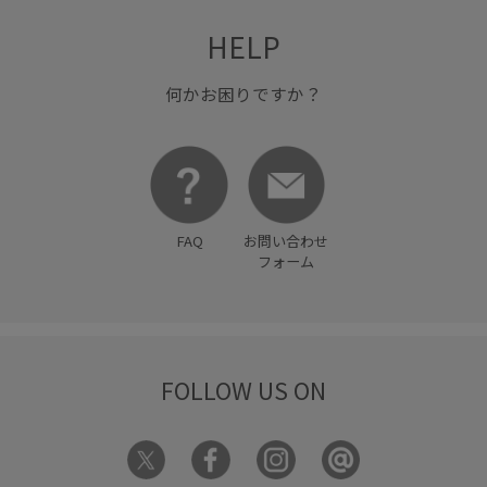
HELP
何かお困りですか？
FAQ
お問い合わせ
フォーム
FOLLOW US ON