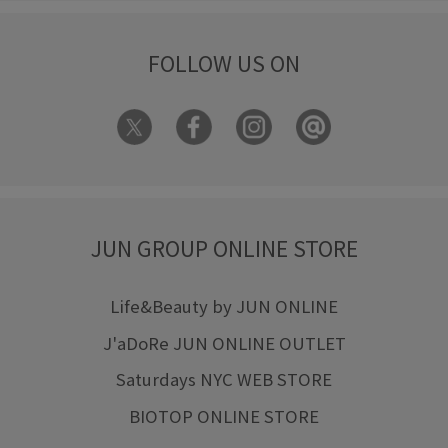
FOLLOW US ON
JUN GROUP ONLINE STORE
Life&Beauty by JUN ONLINE
J'aDoRe JUN ONLINE OUTLET
Saturdays NYC WEB STORE
BIOTOP ONLINE STORE