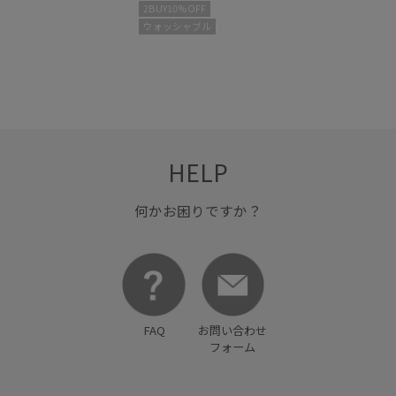
リーク エイチツー
2BUY10%OFF
ウォッシャブル
HELP
何かお困りですか？
FAQ
お問い合わせ
フォーム