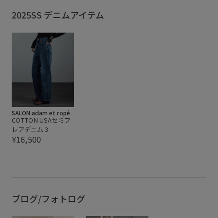
2025SS デニムアイテム
SALON adam et ropé
COTTON USAセミフ
レアデニム 3
¥16,500
ブログ/フォトログ