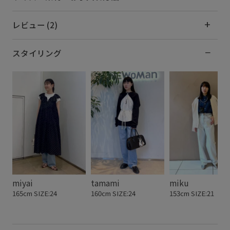
レビュー (2)
スタイリング
miyai
tamami
miku
165cm SIZE:24
160cm SIZE:24
153cm SIZE:21