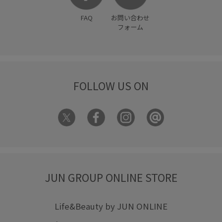
FAQ
お問い合わせ
フォーム
FOLLOW US ON
JUN GROUP ONLINE STORE
Life&Beauty by JUN ONLINE