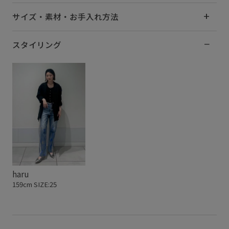
サイズ・素材・お手入れ方法
スタイリング
haru
159cm SIZE:25