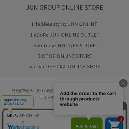
JUN GROUP ONLINE STORE
Life&Beauty by JUN ONLINE
J'aDoRe JUN ONLINE OUTLET
Saturdays NYC WEB STORE
BIOTOP ONLINE STORE
wa-syu OFFICIAL ONLINE SHOP
特定商取引法に基づく表記
プライバシーポリシー
会社概要
ご利用規約
サイトマップ
リクルート
ご利用ガイド
YOU ARE CULTURE.
© JUN CO.,LTD. ALL RIGHTS RESERVED.
店舗在庫