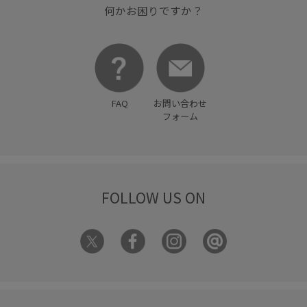
何かお困りですか？
FAQ
お問い合わせ
フォーム
FOLLOW US ON