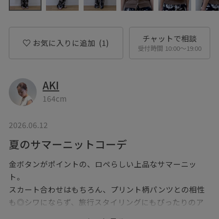
チャットで相談
お気に入りに追加
(1)
受付時間 10:00〜19:00
AKI
164cm
2026.06.12
夏のサマーニットコーデ
金ボタンがポイントの、ロペらしい上品なサマーニッ
ト。
スカート合わせはもちろん、プリント柄パンツとの相性
も◎シワにならず、旅行スタイリングにもぴったりのア
イテムです。