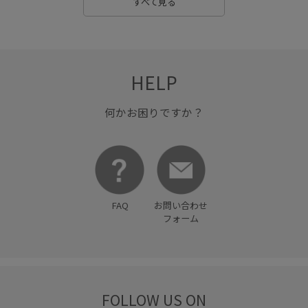
すべて見る
HELP
何かお困りですか？
FAQ
お問い合わせ
フォーム
FOLLOW US ON