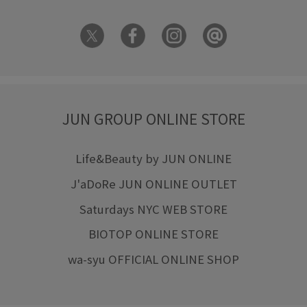
JUN GROUP ONLINE STORE
Life&Beauty by JUN ONLINE
J'aDoRe JUN ONLINE OUTLET
Saturdays NYC WEB STORE
BIOTOP ONLINE STORE
wa-syu OFFICIAL ONLINE SHOP